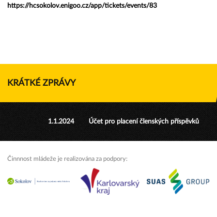
https://hcsokolov.enigoo.cz/app/tickets/events/83
KRÁTKÉ ZPRÁVY
1.1.2024
Účet pro placení členských příspěvků
Činnnost mládeže je realizována za podpory: