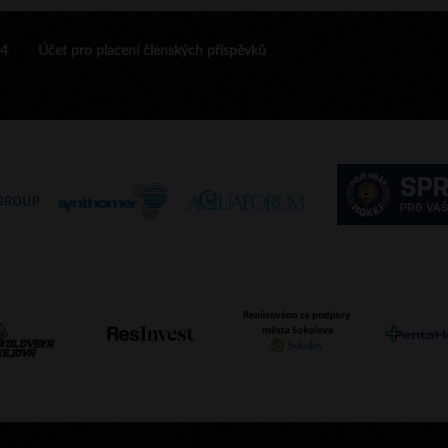
24
Účet pro placení členských příspěvků