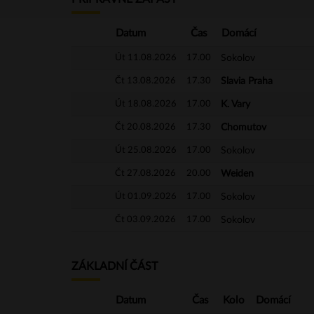
Datum
Čas
Domácí
Út 11.08.2026
17.00
Sokolov
Čt 13.08.2026
17.30
Slavia Praha
Út 18.08.2026
17.00
K. Vary
Čt 20.08.2026
17.30
Chomutov
Út 25.08.2026
17.00
Sokolov
Čt 27.08.2026
20.00
Weiden
Út 01.09.2026
17.00
Sokolov
Čt 03.09.2026
17.00
Sokolov
ZÁKLADNÍ ČÁST
Datum
Čas
Kolo
Domácí