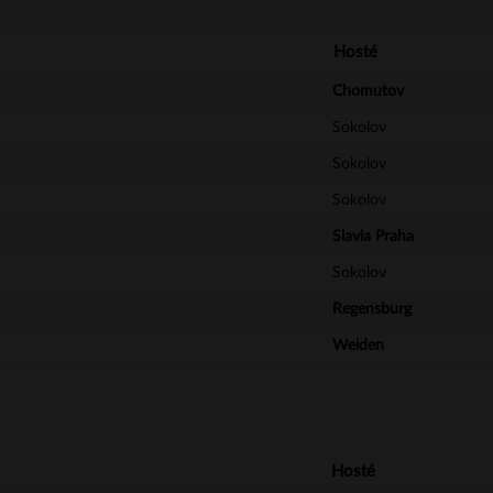
Hosté
Chomutov
Sokolov
Sokolov
Sokolov
Slavia Praha
Sokolov
Regensburg
Weiden
Hosté