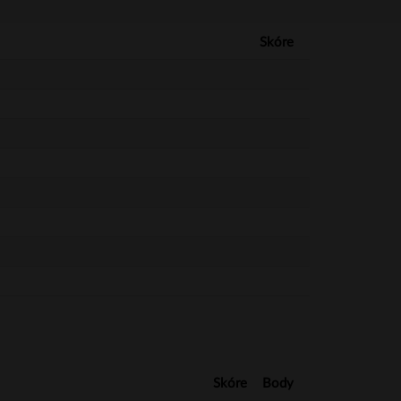
Skóre
Skóre
Body