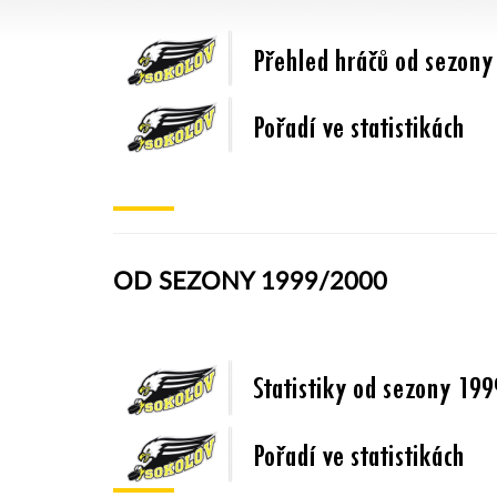
OD SEZONY 1999/2000