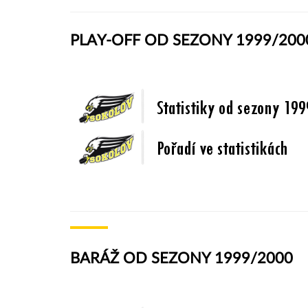
PLAY-OFF OD SEZONY 1999/200
BARÁŽ OD SEZONY 1999/2000