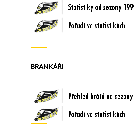
BRANKÁŘI