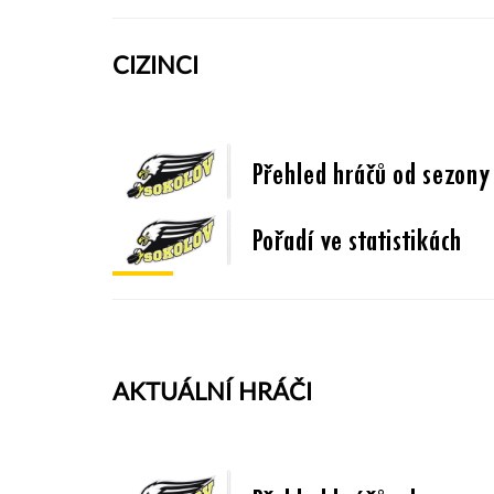
CIZINCI
AKTUÁLNÍ HRÁČI