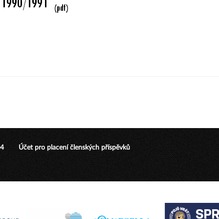
24
Účet pro placení členských příspěvků