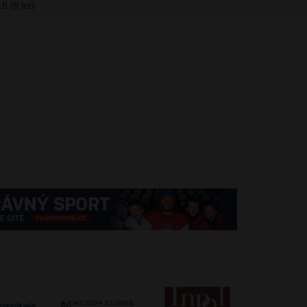
8 (8 let)