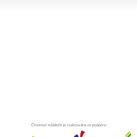
Činnnost mládeže je realizována za podpory: