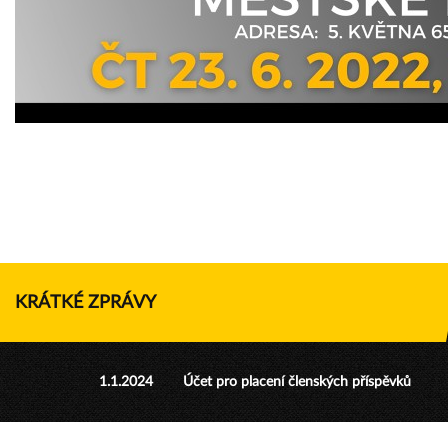
KRÁTKÉ ZPRÁVY
1.1.2024
Účet pro placení členských příspěvků