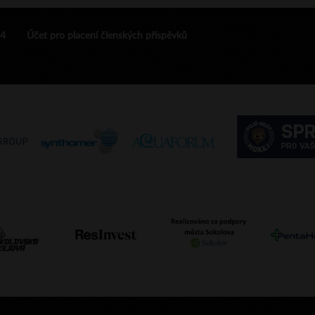
24
Účet pro placení členských příspěvků