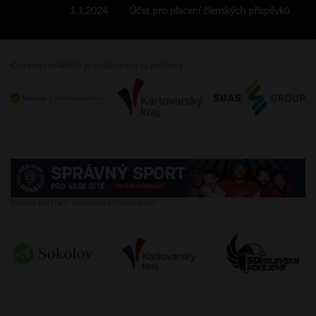
1.1.2024
Účet pro placení členských příspěvků
Činnnost mládeže je realizována za podpory:
Hlavní partneři sokolovského hokeje: