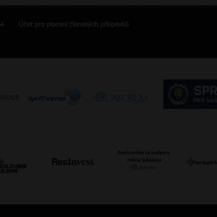
24
Účet pro placení členských příspěvků