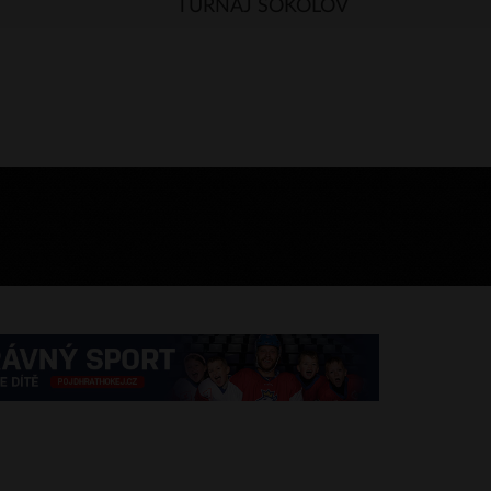
TURNAJ SOKOLOV