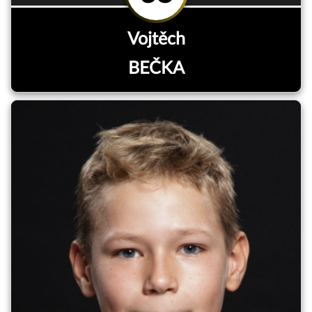
Vojtěch
BEČKA