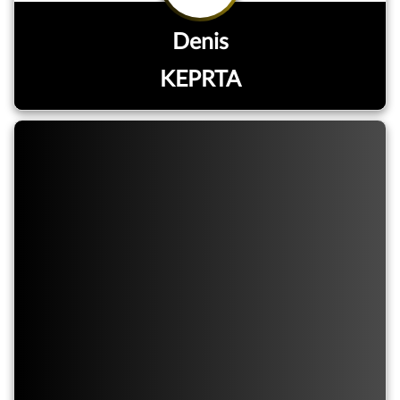
Denis
KEPRTA