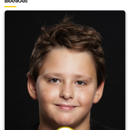
BRANKÁŘI